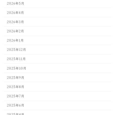
2026年5月
2026年4月
2026年3月
2026年2月
2026年1月
2025年12月
2025年11月
2025年10月
2025年9月
2025年8月
2025年7月
2025年6月
2025年4月