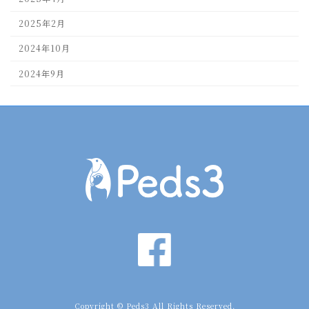
2025年2月
2024年10月
2024年9月
Copyright © Peds3 All Rights Reserved.