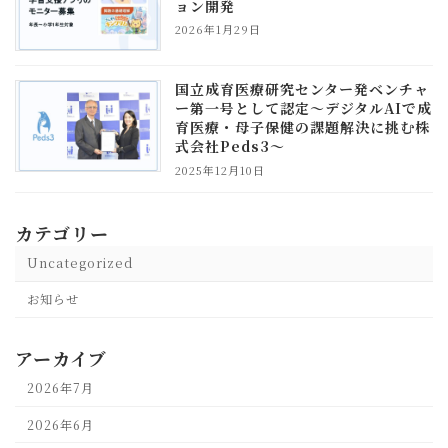
ョン開発
2026年1月29日
国立成育医療研究センター発ベンチャ
ー第一号として認定～デジタルAIで成
育医療・母子保健の課題解決に挑む株
式会社Peds3～
2025年12月10日
カテゴリー
Uncategorized
お知らせ
アーカイブ
2026年7月
2026年6月