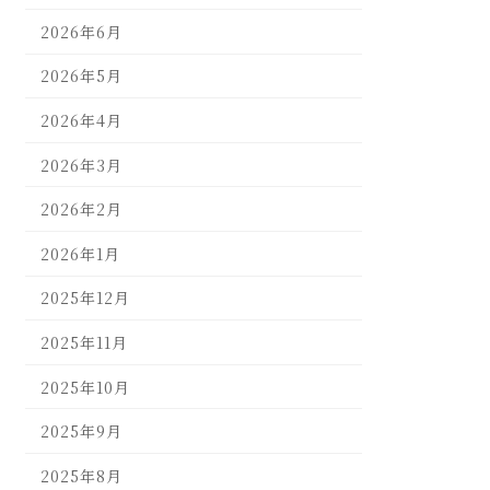
2026年6月
2026年5月
2026年4月
2026年3月
2026年2月
2026年1月
2025年12月
2025年11月
2025年10月
2025年9月
2025年8月