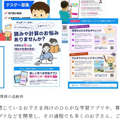
同様の活動例
感じているお子さま向けのひらがな学習アプリや、算
プリなどを開発し、その過程でも多くのお子さん、ご