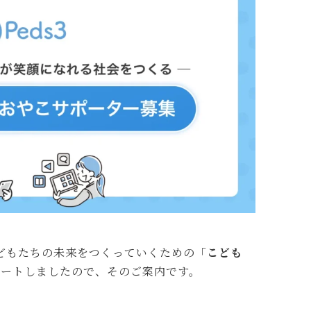
こどもたちの未来をつくっていくための「
こども
タートしましたので、そのご案内です。