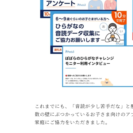
これまでにも、「音読が少し苦手だな」と
数の壁にぶつかっているお子さま向けのア
家庭にご協力をいただきました。