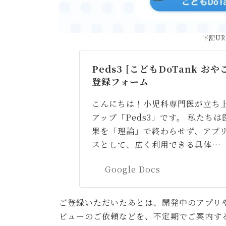
下記U
Peds3 [こどもDoTank お
登録フォーム
こんにちは！小児科専門医が立ち
アップ「Peds3」です。 私たち
果を「理論」で終わらせず、アプリ
スとして、広く利用できる具体…
Google Docs
ご登録いただいたあとは、開発中のアプリ
ビューのご依頼などを、不定期でご案内す