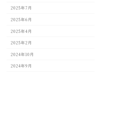
2025年7月
2025年6月
2025年4月
2025年2月
2024年10月
2024年9月