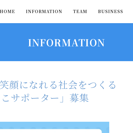
HOME
INFORMATION
TEAM
BUSINESS
INFORMATION
笑顔になれる社会をつくる
おやこサポーター」募集