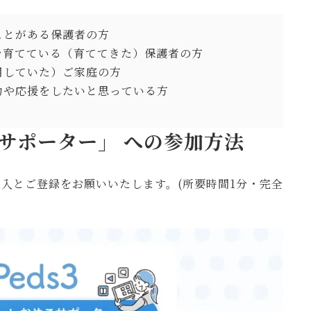
ことがある保護者の方
を育てている（育ててきた）保護者の方
用していた）ご家庭の方
力や応援をしたいと思っている方
こサポーター」 への参加方法
記入とご登録をお願いいたします。(所要時間1分・完全