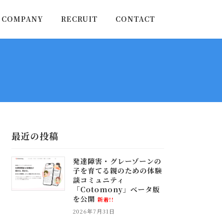
COMPANY
RECRUIT
CONTACT
最近の投稿
発達障害・グレーゾーンの
子を育てる親のための体験
談コミュニティ
「Cotomony」ベータ版
を公開
新着!!
2026年7月31日