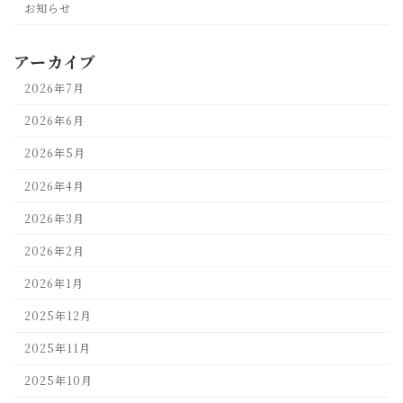
お知らせ
アーカイブ
2026年7月
2026年6月
2026年5月
2026年4月
2026年3月
2026年2月
2026年1月
2025年12月
2025年11月
2025年10月