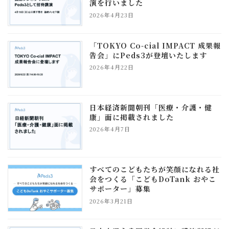
演を行いました
2026年4月23日
「TOKYO Co-cial IMPACT 成果報
告会」にPeds3が登壇いたします
2026年4月22日
日本経済新聞朝刊「医療・介護・健
康」面に掲載されました
2026年4月7日
すべてのこどもたちが笑顔になれる社
会をつくる「こどもDoTank おやこ
サポーター」募集
2026年3月21日