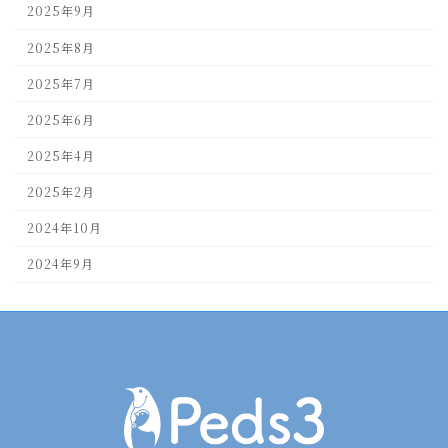
2025年9月
2025年8月
2025年7月
2025年6月
2025年4月
2025年2月
2024年10月
2024年9月